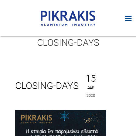
CLOSING-DAYS
15
CLOSING-DAYS
ΔΕΚ
2023