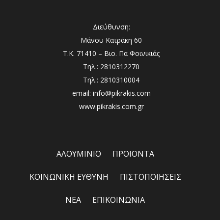
Διεύθυνση:
Μάνου Κατράκη 60
Τ.Κ. 71410 – Βιο. Πα Φοινικιάς
Τηλ.: 2810312270
Τηλ.: 2810310004
email: info@pikrakis.com
www.pikrakis.com.gr
ΑΛΟΥΜΙΝΙΟ
ΠΡΟΪΟΝΤΑ
ΚΟΙΝΩΝΙΚΗ ΕΥΘΥΝΗ
ΠΙΣΤΟΠΟΙΗΣΕΙΣ
ΝΕΑ
ΕΠΙΚΟΙΝΩΝΙΑ