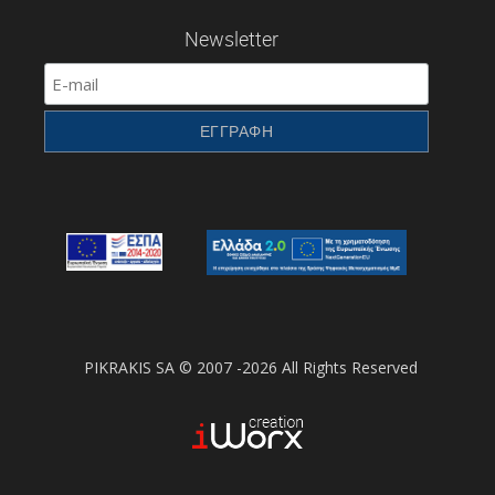
Newsletter
PIKRAKIS SA © 2007 -2026 All Rights Reserved