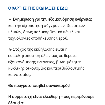
Ο ΧΑΡΤΗΣ ΤΗΣ ΕΚΔΗΛΩΣΗΣ ΕΔΩ
🔸
Ενημέρωση για την εξοικονόμηση ενέργειας
και την αξιοποίηση σύγχρονων, βιώσιμων
υλικών, όπως πολυκαρβονικά πάνελ και
τεχνολογίες αποθήκευσης νερού.
🎯 Στόχος της εκδήλωσης είναι η
ευαισθητοποίηση όλων μας σε θέματα
εξοικονόμησης ενέργειας, βιωσιμότητας,
κυκλικής οικονομίας και περιβαλλοντικής
καινοτομίας.
Θα πραγματοποιηθεί διαγωνισμός!
Η συμμετοχή είναι ελεύθερη – σας περιμένουμε
όλους!
🌱