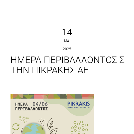
14
ΜΆΙ
2025
ΗΜΈΡΑ ΠΕΡΙΒΆΛΛΟΝΤΟΣ Σ
ΤΗΝ ΠΙΚΡΆΚΗΣ ΑΕ