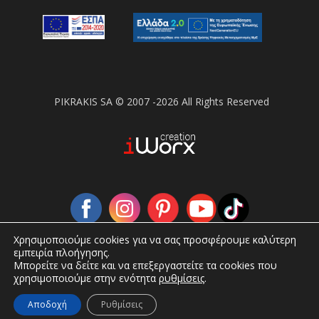
PIKRAKIS SA © 2007 -2026 All Rights Reserved
Χρησιμοποιούμε cookies για να σας προσφέρουμε καλύτερη
εμπειρία πλοήγησης.
Μπορείτε να δείτε και να επεξεργαστείτε τα cookies που
χρησιμοποιούμε στην ενότητα
ρυθμίσεις
.
Αποδοχή
Ρυθμίσεις