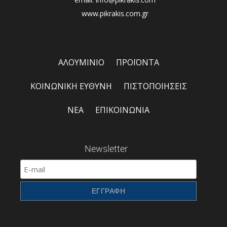
www.pikrakis.com.gr
ΑΛΟΥΜΙΝΙΟ
ΠΡΟΪΟΝΤΑ
ΚΟΙΝΩΝΙΚΗ ΕΥΘΥΝΗ
ΠΙΣΤΟΠΟΙΗΣΕΙΣ
ΝΕΑ
ΕΠΙΚΟΙΝΩΝΙΑ
Newsletter