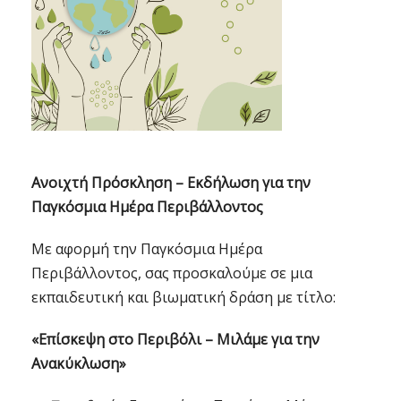
Ανοιχτή Πρόσκληση – Εκδήλωση για την
Παγκόσμια Ημέρα Περιβάλλοντος
Με αφορμή την Παγκόσμια Ημέρα
Περιβάλλοντος, σας προσκαλούμε σε μια
εκπαιδευτική και βιωματική δράση με τίτλο:
«Επίσκεψη στο Περιβόλι – Μιλάμε για την
Ανακύκλωση»