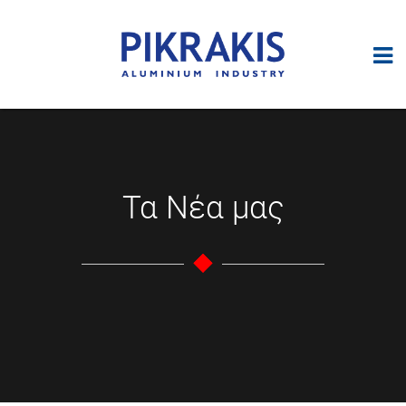
Τα Νέα μας