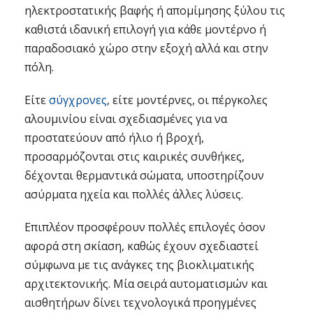
ηλεκτροστατικής βαφής ή απομίμησης ξύλου τις
καθιστά ιδανική επιλογή για κάθε μοντέρνο ή
παραδοσιακό χώρο στην εξοχή αλλά και στην
πόλη.
Είτε
σύγχρονες
, είτε μοντέρνες, οι πέργκολες
αλουμινίου είναι σχεδιασμένες για να
προστατεύουν από ήλιο ή βροχή,
προσαρμόζονται στις καιρικές συνθήκες,
δέχονται θερμαντικά σώματα, υποστηρίζουν
ασύρματα ηχεία και πολλές άλλες λύσεις.
Επιπλέον προσφέρουν πολλές επιλογές όσον
αφορά στη σκίαση, καθώς έχουν σχεδιαστεί
σύμφωνα με τις ανάγκες της βιοκλιματικής
αρχιτεκτονικής. Μία σειρά αυτοματισμών και
αισθητήρων δίνει τεχνολογικά προηγμένες