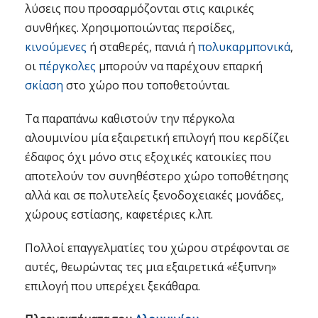
λύσεις που προσαρμόζονται στις καιρικές
συνθήκες. Χρησιμοποιώντας περσίδες,
κινούμενες
ή σταθερές, πανιά ή
πολυκαρμπονικά
,
οι
πέργκολες
μπορούν να παρέχουν επαρκή
σκίαση
στο χώρο που τοποθετούνται.
Τα παραπάνω καθιστούν την πέργκολα
αλουμινίου μία εξαιρετική επιλογή που κερδίζει
έδαφος όχι μόνο στις εξοχικές κατοικίες που
αποτελούν τον συνηθέστερο χώρο τοποθέτησης
αλλά και σε πολυτελείς ξενοδοχειακές μονάδες,
χώρους εστίασης, καφετέριες κ.λπ.
Πολλοί επαγγελματίες του χώρου στρέφονται σε
αυτές, θεωρώντας τες μια εξαιρετικά «έξυπνη»
επιλογή που υπερέχει ξεκάθαρα.