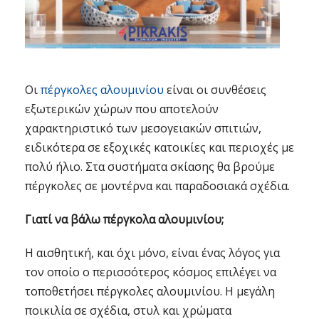
Οι
πέργκολες αλουμινίου
είναι οι συνθέσεις
εξωτερικών χώρων που αποτελούν
χαρακτηριστικό των μεσογειακών σπιτιών,
ειδικότερα σε εξοχικές κατοικίες και περιοχές με
πολύ ήλιο. Στα συστήματα σκίασης θα βρούμε
πέργκολες σε μοντέρνα και παραδοσιακά σχέδια.
Γιατί να βάλω πέργκολα αλουμινίου;
Η αισθητική, και όχι μόνο, είναι ένας λόγος για
τον οποίο ο περισσότερος κόσμος επιλέγει να
τοποθετήσει πέργκολες αλουμινίου. Η μεγάλη
ποικιλία σε σχέδια, στυλ και χρώματα