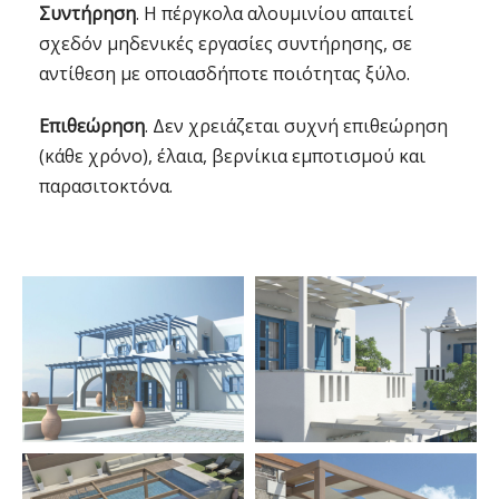
Συντήρηση
. Η πέργκολα αλουμινίου απαιτεί
σχεδόν μηδενικές εργασίες συντήρησης, σε
αντίθεση με οποιασδήποτε ποιότητας ξύλο.
Επιθεώρηση
. Δεν χρειάζεται συχνή επιθεώρηση
(κάθε χρόνο), έλαια, βερνίκια εμποτισμού και
παρασιτοκτόνα.