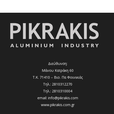
Διεύθυνση:
Μάνου Κατράκη 60
Τ.Κ. 71410 – Βιο. Πα Φοινικιάς
Τηλ.: 2810312270
Τηλ.: 2810310004
email: info@pikrakis.com
www.pikrakis.com.gr