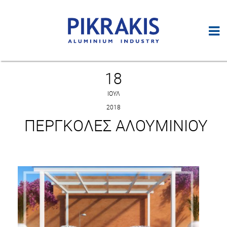
18
ΙΟΎΛ
2018
ΠΈΡΓΚΟΛΕΣ ΑΛΟΥΜΙΝΊΟΥ