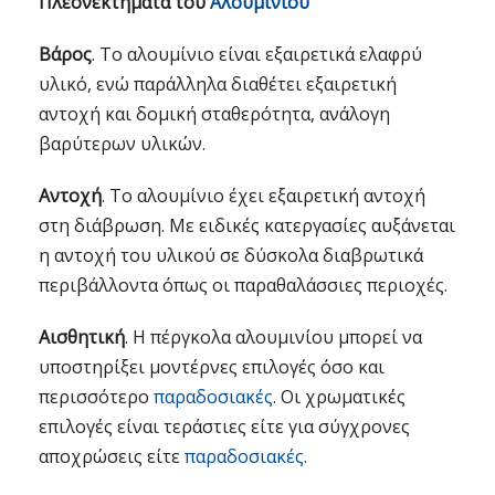
Πλεονεκτήματα του
Αλουμινίου
Βάρος
. Το αλουμίνιο είναι εξαιρετικά ελαφρύ
υλικό, ενώ παράλληλα διαθέτει εξαιρετική
αντοχή και δομική σταθερότητα, ανάλογη
βαρύτερων υλικών.
Αντοχή
. Το αλουμίνιο έχει εξαιρετική αντοχή
στη διάβρωση. Με ειδικές κατεργασίες αυξάνεται
η αντοχή του υλικού σε δύσκολα διαβρωτικά
περιβάλλοντα όπως οι παραθαλάσσιες περιοχές.
Αισθητική
. Η πέργκολα αλουμινίου μπορεί να
υποστηρίξει μοντέρνες επιλογές όσο και
περισσότερο
παραδοσιακές
. Οι χρωματικές
επιλογές είναι τεράστιες είτε για σύγχρονες
αποχρώσεις είτε
παραδοσιακές
.