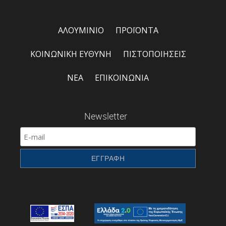
ΑΛΟΥΜΙΝΙΟ
ΠΡΟΪΟΝΤΑ
ΚΟΙΝΩΝΙΚΗ ΕΥΘΥΝΗ
ΠΙΣΤΟΠΟΙΗΣΕΙΣ
ΝΕΑ
ΕΠΙΚΟΙΝΩΝΙΑ
Newsletter