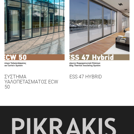
ΣΥΣΤΗΜΑ
ESS 47 HYBRID
ΥΑΛΟΠΕΤΑΣΜΑΤΟΣ ECW
50