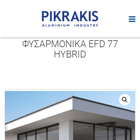
ΦΥΣΑΡΜΟΝΙΚΑ EFD 77
HYBRID