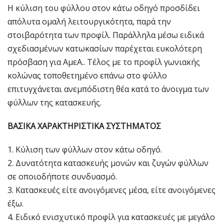
Η κύλιση του φύλλου στον κάτω οδηγό προσδίδει
απόλυτα ομαλή λειτουργικότητα, παρά την
στοιβαρότητα των προφίλ. Παράλληλα μέσω ειδικά
σχεδιασμένων κατωκασίων παρέχεται ευκολότερη
πρόσβαση για ΑμεΑ.. Τέλος με το προφίλ γωνιακής
κολώνας τοποθετημένο επάνω στο φύλλο
επιτυγχάνεται ανεμπόδιστη θέα κατά το άνοιγμα των
φύλλων της κατασκευής.
ΒΑΣΙΚΑ ΧΑΡΑΚΤΗΡΙΣΤΙΚΑ ΣΥΣΤΗΜΑΤΟΣ
Κύλιση των φύλλων στον κάτω οδηγό.
Δυνατότητα κατασκευής μονών και ζυγών φύλλων
σε οποιοδήποτε συνδυασμό.
Κατασκευές είτε ανοιγόμενες μέσα, είτε ανοιγόμενες
έξω.
Ειδικό ενισχυτικό προφίλ για κατασκευές με μεγάλο