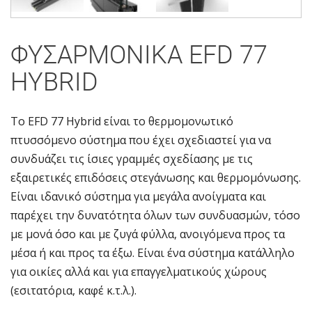
ΦΥΣΑΡΜΟΝΙΚΑ EFD 77
HYBRID
To EFD 77 Hybrid είναι το θερμομονωτικό
πτυσσόμενο σύστημα που έχει σχεδιαστεί για να
συνδυάζει τις ίσιες γραμμές σχεδίασης με τις
εξαιρετικές επιδόσεις στεγάνωσης και θερμομόνωσης.
Είναι ιδανικό σύστημα για μεγάλα ανοίγματα και
παρέχει την δυνατότητα όλων των συνδυασμών, τόσο
με μονά όσο και με ζυγά φύλλα, ανοιγόμενα προς τα
μέσα ή και προς τα έξω. Είναι ένα σύστημα κατάλληλο
για οικίες αλλά και για επαγγελματικούς χώρους
(εσιτατόρια, καφέ κ.τ.λ.).