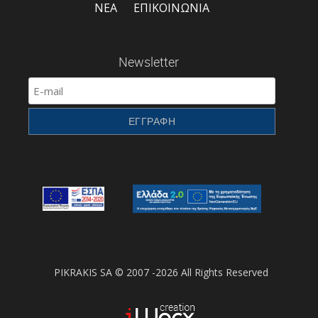
ΝΕΑ
ΕΠΙΚΟΙΝΩΝΙΑ
Newsletter
PIKRAKIS SA © 2007 -2026 All Rights Reserved