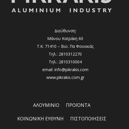
Διεύθυνση:
Μάνου Κατράκη 60
Τ.Κ. 71410 – Βιο. Πα Φοινικιάς
Τηλ.: 2810312270
Τηλ.: 2810310004
email: info@pikrakis.com
www.pikrakis.com.gr
ΑΛΟΥΜΙΝΙΟ
ΠΡΟΪΟΝΤΑ
ΚΟΙΝΩΝΙΚΗ ΕΥΘΥΝΗ
ΠΙΣΤΟΠΟΙΗΣΕΙΣ