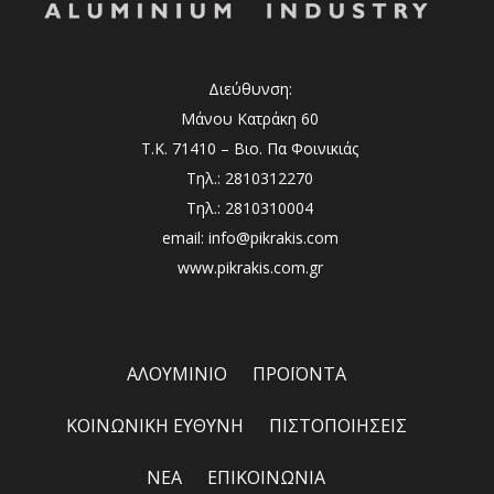
Διεύθυνση:
Μάνου Κατράκη 60
Τ.Κ. 71410 – Βιο. Πα Φοινικιάς
Τηλ.: 2810312270
Τηλ.: 2810310004
email: info@pikrakis.com
www.pikrakis.com.gr
ΑΛΟΥΜΙΝΙΟ
ΠΡΟΪΟΝΤΑ
ΚΟΙΝΩΝΙΚΗ ΕΥΘΥΝΗ
ΠΙΣΤΟΠΟΙΗΣΕΙΣ
ΝΕΑ
ΕΠΙΚΟΙΝΩΝΙΑ