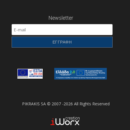
Newsletter
PIKRAKIS SA © 2007 -2026 All Rights Reserved