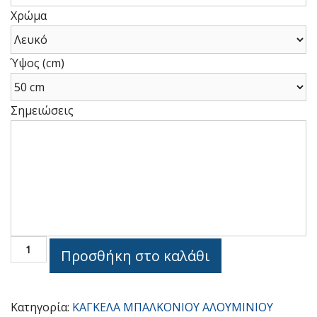
Χρώμα
Ύψος (cm)
Σημειώσεις
Ύψος
GP
Προσθήκη στο καλάθι
134
ποσότητα
Κατηγορία:
ΚΑΓΚΕΛΑ ΜΠΑΛΚΟΝΙΟΥ ΑΛΟΥΜΙΝΙΟΥ