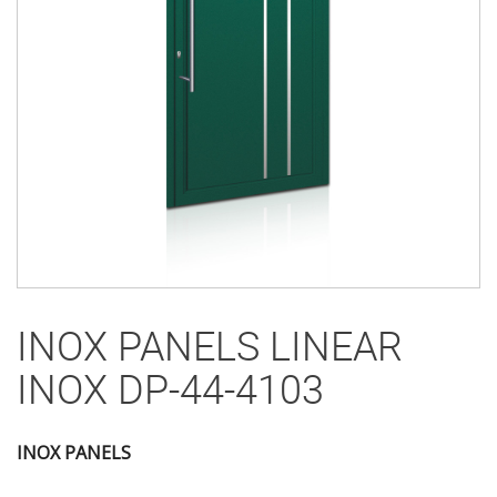
INOX PANELS LINEAR
INOX DP-44-4103
INOX PANELS