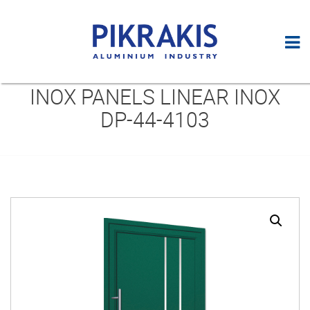
INOX PANELS LINEAR INOX
DP-44-4103