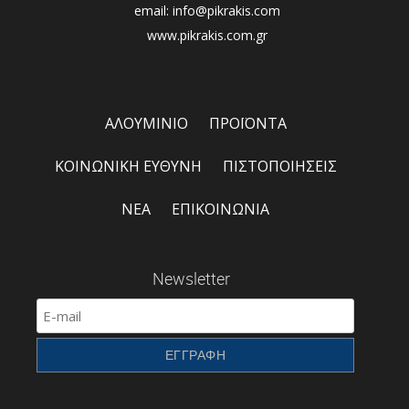
email: info@pikrakis.com
www.pikrakis.com.gr
ΑΛΟΥΜΙΝΙΟ
ΠΡΟΪΟΝΤΑ
ΚΟΙΝΩΝΙΚΗ ΕΥΘΥΝΗ
ΠΙΣΤΟΠΟΙΗΣΕΙΣ
ΝΕΑ
ΕΠΙΚΟΙΝΩΝΙΑ
Newsletter