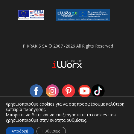
PIKRAKIS SA © 2007 -2026 All Rights Reserved
Χρησιμοποιούμε cookies για να σας προσφέρουμε καλύτερη
εμπειρία πλοήγησης.
Μπορείτε να δείτε και να επεξεργαστείτε τα cookies που
χρησιμοποιούμε στην ενότητα
ρυθμίσεις
.
Αποδοχή
Ρυθμίσεις