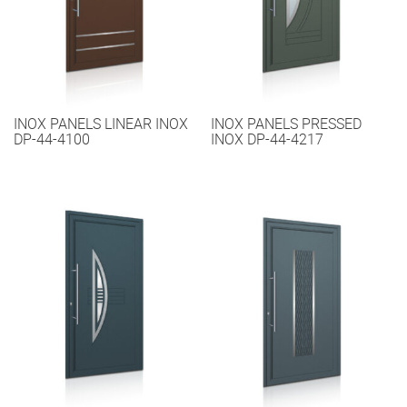
INOX PANELS LINEAR INOX
INOX PANELS PRESSED
DP-44-4100
INOX DP-44-4217