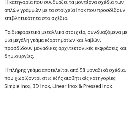
Η κατηγορία που συνδυάζει τα μοντέρνα σχέδια των
απλών γραμμών με τα στοιχεία Inox που προσδίδουν
επιβλητικότητα στο σχέδιο.
Τα διαφορετικά μεταλλικά στοιχεία, συνδυαζόμενα με
μια μεγάλη γκάμα εξαρτημάτων και λαβών,
προσδίδουν μοναδικές αρχιτεκτονικές εκφράσεις και
δημιουργίες.
Η πλήρης γκάμα αποτελείται από 58 μοναδικά σχέδια,
που χωρίζονται στις εξής αισθητικές κατηγορίες:
Simple Inox, 3D Inox, Linear Inox & Pressed Inox