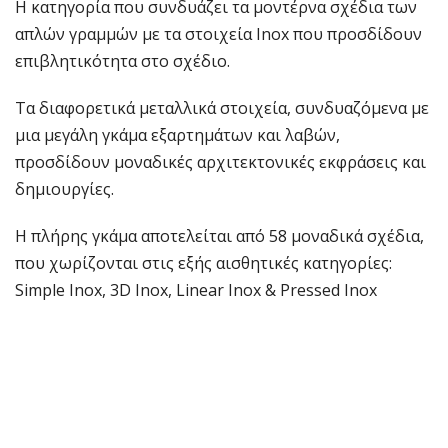
Η κατηγορία που συνδυάζει τα μοντέρνα σχέδια των
απλών γραμμών με τα στοιχεία Inox που προσδίδουν
επιβλητικότητα στο σχέδιο.
Τα διαφορετικά μεταλλικά στοιχεία, συνδυαζόμενα με
μια μεγάλη γκάμα εξαρτημάτων και λαβών,
προσδίδουν μοναδικές αρχιτεκτονικές εκφράσεις και
δημιουργίες.
Η πλήρης γκάμα αποτελείται από 58 μοναδικά σχέδια,
που χωρίζονται στις εξής αισθητικές κατηγορίες:
Simple Inox, 3D Inox, Linear Inox & Pressed Inox