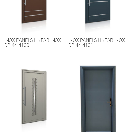
INOX PANELS LINEAR INOX
INOX PANELS LINEAR INOX
DP-44-4100
DP-44-4101