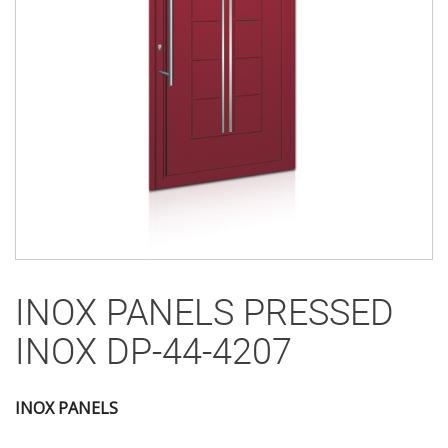
INOX PANELS PRESSED
INOX DP-44-4207
INOX PANELS