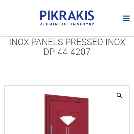
INOX PANELS PRESSED INOX
DP-44-4207