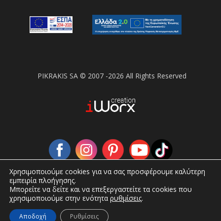
PIKRAKIS SA © 2007 -2026 All Rights Reserved
Χρησιμοποιούμε cookies για να σας προσφέρουμε καλύτερη
εμπειρία πλοήγησης.
Μπορείτε να δείτε και να επεξεργαστείτε τα cookies που
χρησιμοποιούμε στην ενότητα
ρυθμίσεις
.
Αποδοχή
Ρυθμίσεις