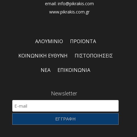
email: info@pikrakis.com
www.pikrakis.com.gr
ΑΛΟΥΜΙΝΙΟ
ΠΡΟΪΟΝΤΑ
ΚΟΙΝΩΝΙΚΗ ΕΥΘΥΝΗ
ΠΙΣΤΟΠΟΙΗΣΕΙΣ
ΝΕΑ
ΕΠΙΚΟΙΝΩΝΙΑ
Newsletter