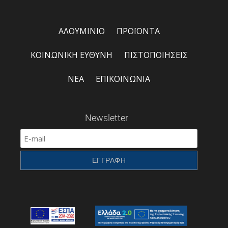
ΑΛΟΥΜΙΝΙΟ
ΠΡΟΪΟΝΤΑ
ΚΟΙΝΩΝΙΚΗ ΕΥΘΥΝΗ
ΠΙΣΤΟΠΟΙΗΣΕΙΣ
ΝΕΑ
ΕΠΙΚΟΙΝΩΝΙΑ
Newsletter