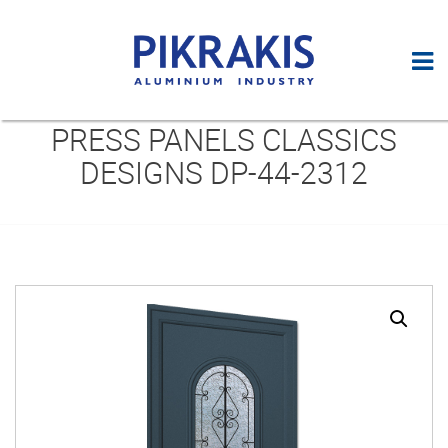
PRESS PANELS CLASSICS
DESIGNS DP-44-2312