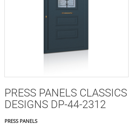
PRESS PANELS CLASSICS
DESIGNS DP-44-2312
PRESS PANELS