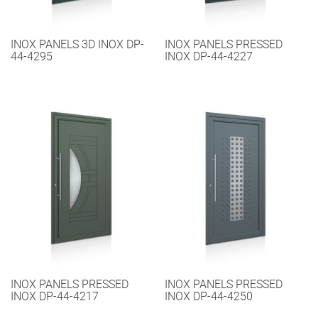
INOX PANELS 3D INOX DP-
INOX PANELS PRESSED
44-4295
INOX DP-44-4227
INOX PANELS PRESSED
INOX PANELS PRESSED
INOX DP-44-4217
INOX DP-44-4250