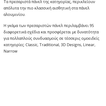
Τα πρεσαριστά πάνελ της κατηγορίας, περικλείουν
απόλυτα την πιο κλασσική αισθητική στα πάνελ
αλουμινίου.
Η γκάμα των πρεσαριστών πάνελ περιλαμβάνει 95
διαφορετικά σχέδια και προσφέρεται με δυνατότητα
για πολλαπλούς συνδυασμούς σε τέσσερις ομοειδείς
κατηγορίες: Classic, Traditional, 3D Designs, Linear,
Narrow