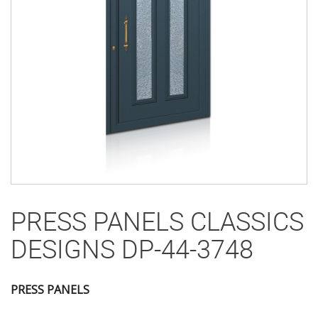
PRESS PANELS CLASSICS
DESIGNS DP-44-3748
PRESS PANELS