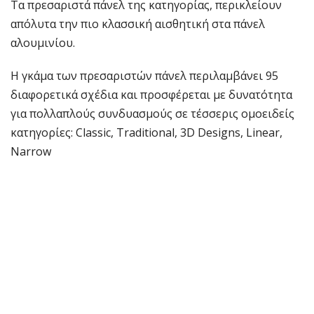
Τα πρεσαριστά πάνελ της κατηγορίας, περικλείουν
απόλυτα την πιο κλασσική αισθητική στα πάνελ
αλουμινίου.
Η γκάμα των πρεσαριστών πάνελ περιλαμβάνει 95
διαφορετικά σχέδια και προσφέρεται με δυνατότητα
για πολλαπλούς συνδυασμούς σε τέσσερις ομοειδείς
κατηγορίες: Classic, Traditional, 3D Designs, Linear,
Narrow