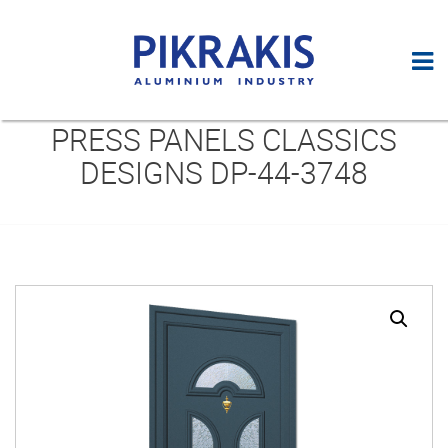
PRESS PANELS CLASSICS
DESIGNS DP-44-3748