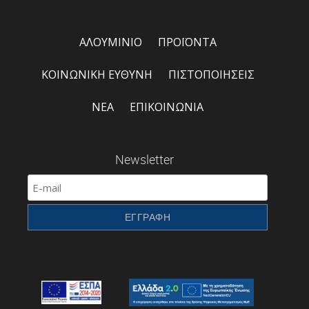
ΑΛΟΥΜΙΝΙΟ
ΠΡΟΪΟΝΤΑ
ΚΟΙΝΩΝΙΚΗ ΕΥΘΥΝΗ
ΠΙΣΤΟΠΟΙΗΣΕΙΣ
ΝΕΑ
ΕΠΙΚΟΙΝΩΝΙΑ
Newsletter