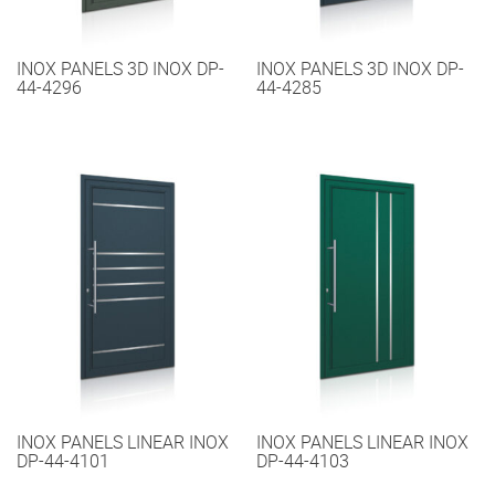
INOX PANELS 3D INOX DP-
INOX PANELS 3D INOX DP-
44-4296
44-4285
INOX PANELS LINEAR INOX
INOX PANELS LINEAR INOX
DP-44-4101
DP-44-4103