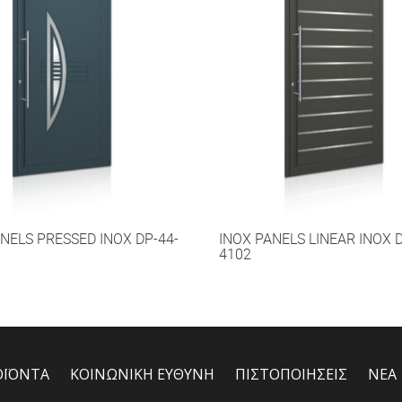
NELS PRESSED INOX DP-44-
INOX PANELS LINEAR INOX D
4102
ΟΪΟΝΤΑ
ΚΟΙΝΩΝΙΚΗ ΕΥΘΥΝΗ
ΠΙΣΤΟΠΟΙΗΣΕΙΣ
ΝΕΑ