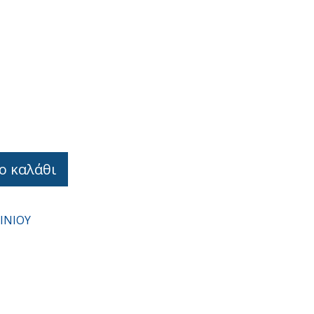
ο καλάθι
ΙΝΙΟΥ