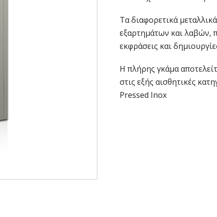
Τα διαφορετικά μεταλλικά
εξαρτημάτων και λαβών, 
εκφράσεις και δημιουργίε
Η πλήρης γκάμα αποτελείτ
στις εξής αισθητικές κατηγ
Pressed Inox