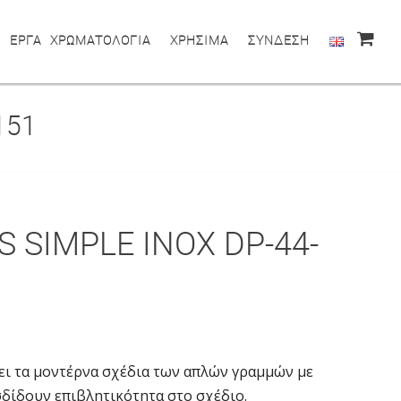
ΕΡΓΑ
ΧΡΩΜΑΤΟΛΟΓΙΑ
ΧΡΗΣΙΜΑ
ΣΥΝΔΕΣΗ
151
S SIMPLE INOX DP-44-
ει τα μοντέρνα σχέδια των απλών γραμμών με
σδίδουν επιβλητικότητα στο σχέδιο.