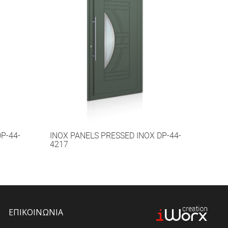
P-44-
INOX PANELS PRESSED INOX DP-44-
4217
ΕΠΙΚΟΙΝΩΝΙΑ