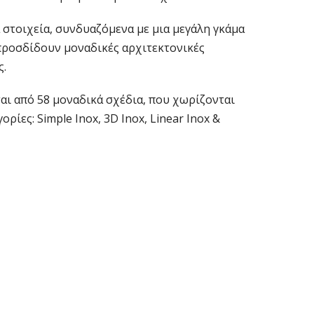
 στοιχεία, συνδυαζόμενα με μια μεγάλη γκάμα
προσδίδουν μοναδικές αρχιτεκτονικές
ς.
αι από 58 μοναδικά σχέδια, που χωρίζονται
ορίες: Simple Inox, 3D Inox, Linear Inox &