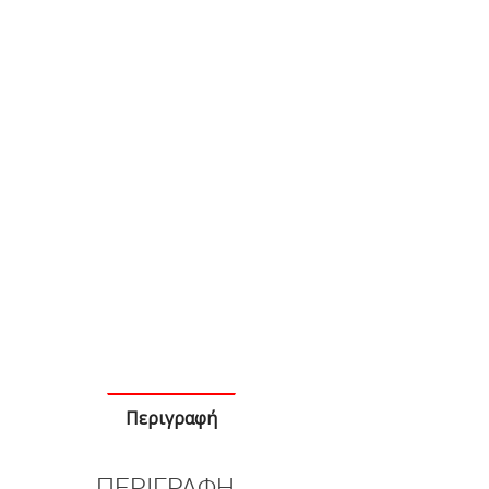
Περιγραφή
ΠΕΡΙΓΡΑΦΉ