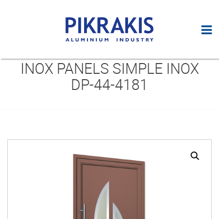
INOX PANELS SIMPLE INOX
DP-44-4181