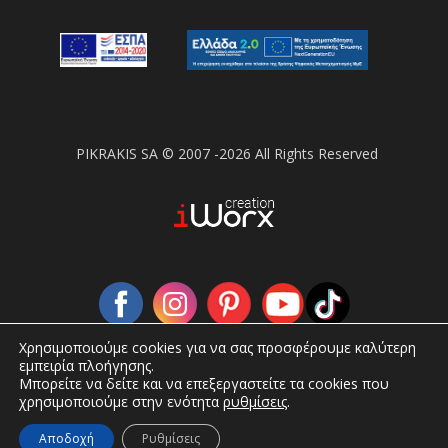
PIKRAKIS SA © 2007 -2026 All Rights Reserved
Χρησιμοποιούμε cookies για να σας προσφέρουμε καλύτερη
εμπειρία πλοήγησης.
Μπορείτε να δείτε και να επεξεργαστείτε τα cookies που
χρησιμοποιούμε στην ενότητα
ρυθμίσεις
.
Αποδοχή
Ρυθμίσεις