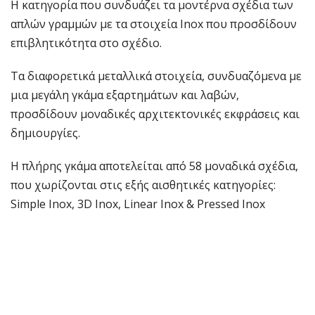
Η κατηγορία που συνδυάζει τα μοντέρνα σχέδια των
απλών γραμμών με τα στοιχεία Inox που προσδίδουν
επιβλητικότητα στο σχέδιο.
Τα διαφορετικά μεταλλικά στοιχεία, συνδυαζόμενα με
μια μεγάλη γκάμα εξαρτημάτων και λαβών,
προσδίδουν μοναδικές αρχιτεκτονικές εκφράσεις και
δημιουργίες.
Η πλήρης γκάμα αποτελείται από 58 μοναδικά σχέδια,
που χωρίζονται στις εξής αισθητικές κατηγορίες:
Simple Inox, 3D Inox, Linear Inox & Pressed Inox