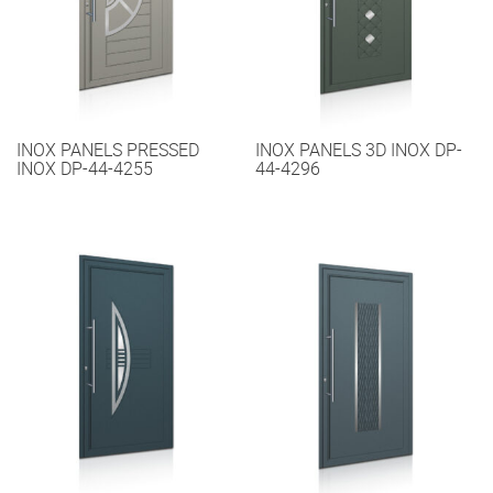
INOX PANELS PRESSED
INOX PANELS 3D INOX DP-
INOX DP-44-4255
44-4296