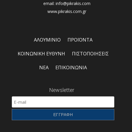
email: info@pikrakis.com
www.pikrakis.com.gr
ΑΛΟΥΜΙΝΙΟ
ΠΡΟΪΟΝΤΑ
ΚΟΙΝΩΝΙΚΗ ΕΥΘΥΝΗ
ΠΙΣΤΟΠΟΙΗΣΕΙΣ
ΝΕΑ
ΕΠΙΚΟΙΝΩΝΙΑ
Newsletter