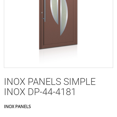
INOX PANELS SIMPLE
INOX DP-44-4181
INOX PANELS