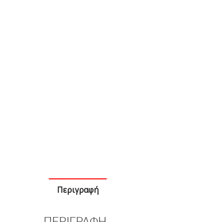
Περιγραφή
ΠΕΡΙΓΡΑΦΉ