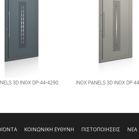
NELS 3D INOX DP-44-4290
INOX PANELS 3D INOX DP 4
ΟΪΟΝΤΑ
ΚΟΙΝΩΝΙΚΗ ΕΥΘΥΝΗ
ΠΙΣΤΟΠΟΙΗΣΕΙΣ
ΝΕΑ