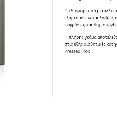
Τα διαφορετικά μεταλλικά
εξαρτημάτων και λαβών, 
εκφράσεις και δημιουργίε
Η πλήρης γκάμα αποτελείτ
στις εξής αισθητικές κατηγ
Pressed Inox