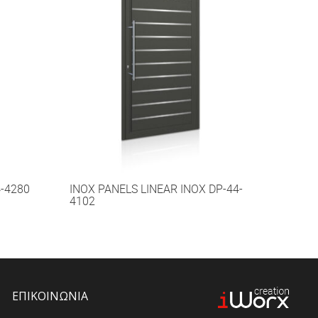
4-4280
INOX PANELS LINEAR INOX DP-44-
4102
ΕΠΙΚΟΙΝΩΝΙΑ