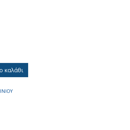
ο καλάθι
ΙΝΙΟΥ