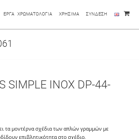
ΕΡΓΑ
ΧΡΩΜΑΤΟΛΟΓΙΑ
ΧΡΗΣΙΜΑ
ΣΥΝΔΕΣΗ
061
S SIMPLE INOX DP-44-
ει τα μοντέρνα σχέδια των απλών γραμμών με
σδίδουν επιβλητικότητα στο σχέδιο.