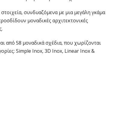
 στοιχεία, συνδυαζόμενα με μια μεγάλη γκάμα
προσδίδουν μοναδικές αρχιτεκτονικές
ς.
αι από 58 μοναδικά σχέδια, που χωρίζονται
ορίες: Simple Inox, 3D Inox, Linear Inox &