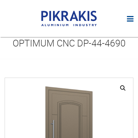
OPTIMUM CNC DP-44-4690