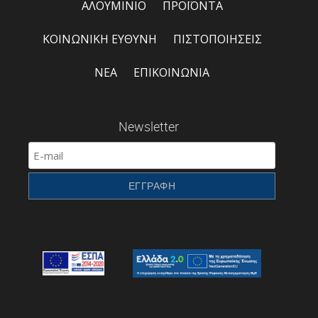
ΑΛΟΥΜΙΝΙΟ
ΠΡΟΪΟΝΤΑ
ΚΟΙΝΩΝΙΚΗ ΕΥΘΥΝΗ
ΠΙΣΤΟΠΟΙΗΣΕΙΣ
ΝΕΑ
ΕΠΙΚΟΙΝΩΝΙΑ
Newsletter