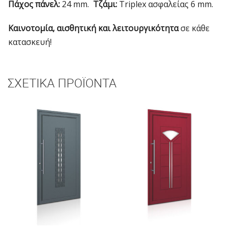
Πάχος πάνελ:
24 mm.
Τζάμι:
Triplex ασφαλείας 6 mm.
Καινοτομία, αισθητική και λειτουργικότητα
σε κάθε
κατασκευή!
ΣΧΕΤΙΚΆ ΠΡΟΪΌΝΤΑ