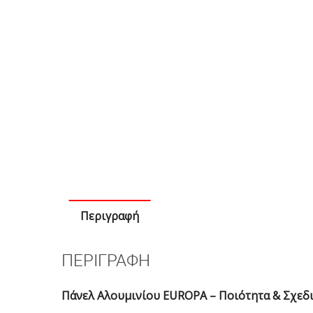
Περιγραφή
ΠΕΡΙΓΡΑΦΉ
Πάνελ Αλουμινίου EUROPA – Ποιότητα & Σχεδ