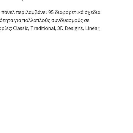
 πάνελ περιλαμβάνει 95 διαφορετικά σχέδια
τότητα για πολλαπλούς συνδυασμούς σε
ίες: Classic, Traditional, 3D Designs, Linear,