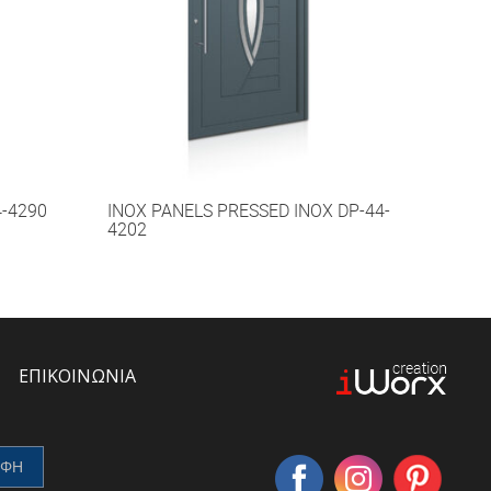
4-4290
INOX PANELS PRESSED INOX DP-44-
4202
ΕΠΙΚΟΙΝΩΝΙΑ