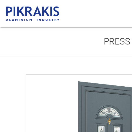
PRESS 