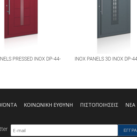
NELS PRESSED INOX DP-44-
INOX PANELS 3D INOX DP-4
ΟΪΟΝΤΑ
ΚΟΙΝΩΝΙΚΗ ΕΥΘΥΝΗ
ΠΙΣΤΟΠΟΙΗΣΕΙΣ
ΝΕΑ
ter